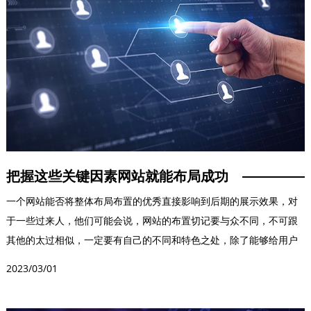
把握这些关键因素网站就能布局成功
一个网站能否将整体布局布置的优秀直接影响到后期的展示效果，对
于一些过来人，他们可能会说，网站的布置切记要与众不同，不可跟
其他的太过相似，一定要有自己的不同和特色之处，除了能够给用户
带来新鲜感之外，还可...
2023/03/01