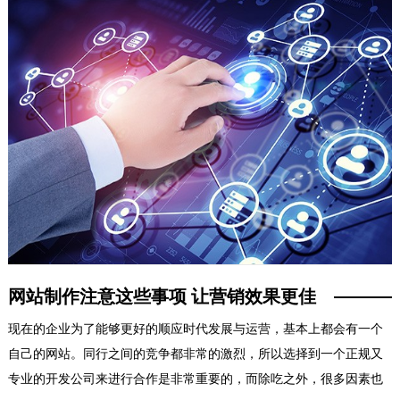
网站制作注意这些事项 让营销效果更佳
现在的企业为了能够更好的顺应时代发展与运营，基本上都会有一个
自己的网站。同行之间的竞争都非常的激烈，所以选择到一个正规又
专业的开发公司来进行合作是非常重要的，而除吃之外，很多因素也