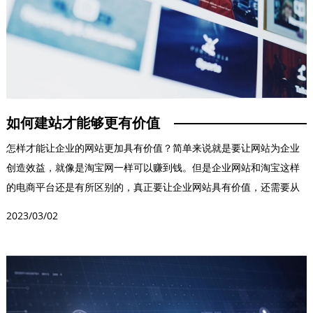
如何建站才能够更有价值
怎样才能让企业的网站更加具有价值？简单来说就是要让网站为企业
创造效益，就像是淘宝网一样可以赚到钱。但是企业网站和淘宝这样
的电商平台还是有所区别的，真正要让企业网站具有价值，还需要从
最基础的开始，就比如...
2023/03/02