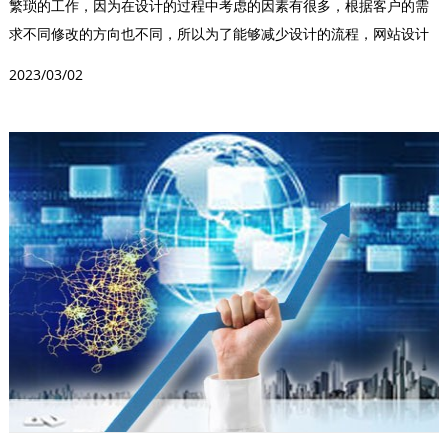
繁琐的工作，因为在设计的过程中考虑的因素有很多，根据客户的需
求不同修改的方向也不同，所以为了能够减少设计的流程，网站设计
有一些规范准则，这些...
2023/03/02