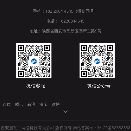
手机：182 2084 4545（微信同号）
电话：18220844545
地址：陕西省西安市高新区高新二路9号
微信客服
微信公众号
百度
腾讯
新浪
淘宝
微博
西安搬瓦工网络科技有限公司 版权所有 网站备案号：
陕ICP备88888888