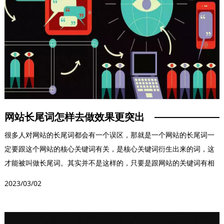
网站长尾词怎样去做效果更突出
很多人对网站的长尾词都会有一个误区，那就是一个网站的长尾词一
定要跟这个网站的核心关键词有关，是核心关键词衍生出来的词，这
才能被叫做长尾词。其实并不是这样的，只要是跟网站的关键词有相
关性的词，都可以被称...
2023/03/02