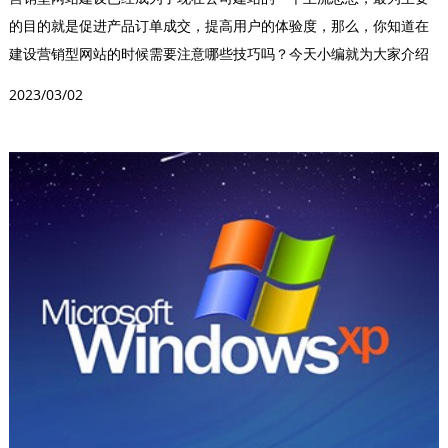
的目的就是促进产品订单成交，提高用户的体验度，那么，你知道在
建设营销型网站的时候需要注意哪些技巧吗？今天小编就为大家介绍
几个技巧希望可以给各...
2023/03/02