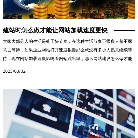
建站时怎么做才能让网站加载速度更快
大家大部分人的生活是处于快节奏，在这种生活节奏下很多人都不愿
意去等待，如果企业网站打开速度很慢那么就没有多少人愿意继续等
待，现在网站加载速度影响着网站跳出率，那么网站建设怎么做才能
让网站加载速度变快呢...
2023/03/02