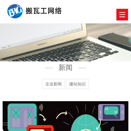
新闻
企业新闻
建站知识