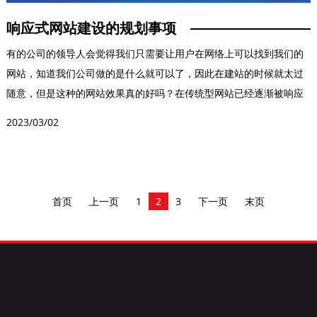
响应式网站建设的规划事项
有的公司的领导人会觉得我们只需要让用户在网络上可以找到我们的
网站，知道我们公司做的是什么就可以了，因此在建站的时候就太过
随意，但是这种的网站效果真的好吗？在传统型网站已经逐渐被响应
式网站替代的今天，你...
2023/03/02
首页
上一页
1
2
3
下一页
末页