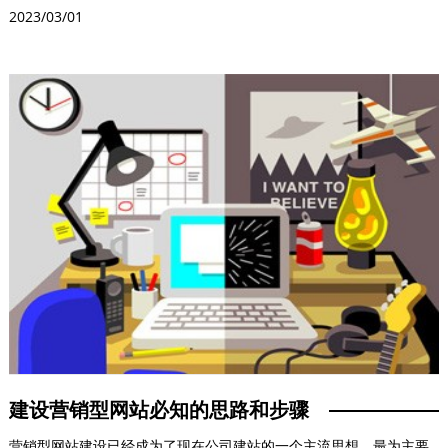
会直接关系着网站建设...
2023/03/01
建设营销型网站必知的思路和步骤
营销型网站建设已经成为了现在公司建站的一个主流思想，最为主要