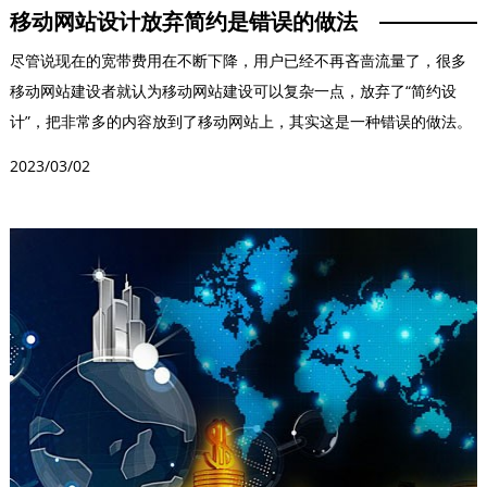
移动网站设计放弃简约是错误的做法
尽管说现在的宽带费用在不断下降，用户已经不再吝啬流量了，很多
移动网站建设者就认为移动网站建设可以复杂一点，放弃了“简约设
计”，把非常多的内容放到了移动网站上，其实这是一种错误的做法。
越是简单的设计要做...
2023/03/02