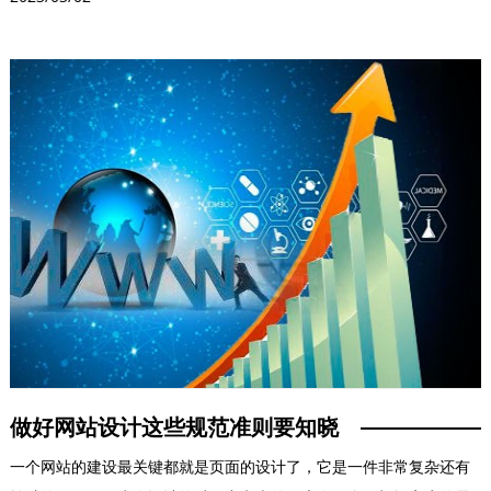
做好网站设计这些规范准则要知晓
一个网站的建设最关键都就是页面的设计了，它是一件非常复杂还有