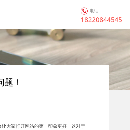
电话
18220844545
问题！
会让大家打开网站的第一印象更好，这对于