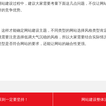
网站建设过程中，建议大家需要考量下面这几点问题，不仅让网
好的竞争优势。
，这样才能确定网站建设主题，不同类型的网站选择风格类型肯
就需要注意选择低调大气沉稳的风格，所以大家需要结合实际情
类型是否符合网站的要求，还能让网站的融合性更强。
原则一定要坚持！
网站建设整体