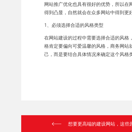
网站推广优化也具有很好的优势，所以在
得到凸显，自然就会在众多网站中得到更
1、必须选择合适的风格类型
在网站建设的过程中需要选择合适的风格
格肯定要偏向可爱温馨的风格，商务网站
己，而是要结合具体情况来确定这个风格
想要更高端的建设网站，这些