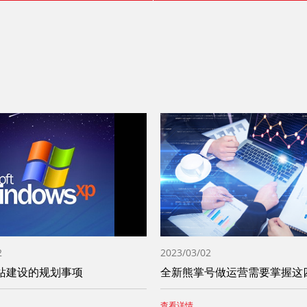
2
2023/03/02
站建设的规划事项
查看详情