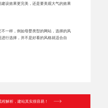
站建设效果更完美，还是要美观大气的效果
定不一样，例如母婴类型的网站，选择的风
况进行选择，并不是好看的风格就适合自
流程解析，建站其实很容易！