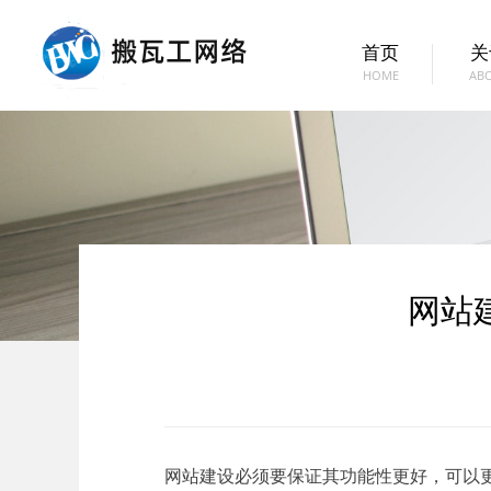
首页
关
HOME
AB
网站
网站建设必须要保证其功能性更好，可以