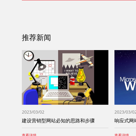
推荐新闻
2023/03/02
2023/03/0
建设营销型网站必知的思路和步骤
响应式网
查看详情
查看详情