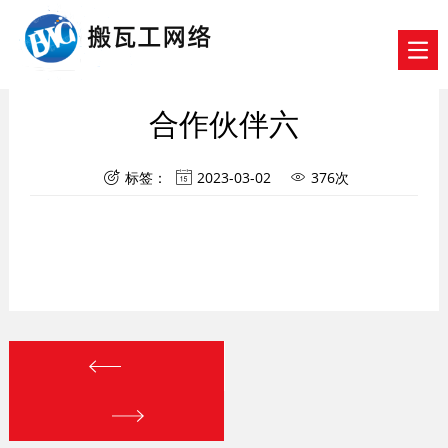
合作伙伴六
标签：
2023-03-02
376次


